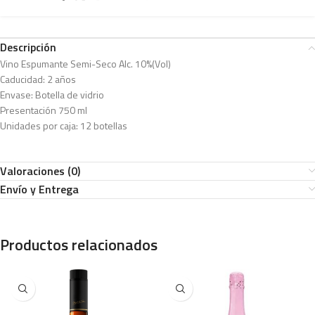
Descripción
Vino Espumante Semi-Seco Alc. 10%(Vol)
Caducidad: 2 años
Envase: Botella de vidrio
Presentación 750 ml
Unidades por caja: 12 botellas
Valoraciones (0)
Envío y Entrega
Productos relacionados