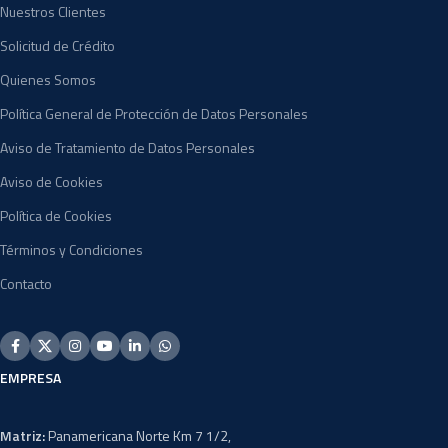
Nuestros Clientes
Solicitud de Crédito
Quienes Somos
Política General de Protección de Datos Personales
Aviso de Tratamiento de Datos Personales
Aviso de Cookies
Política de Cookies
Términos y Condiciones
Contacto
EMPRESA
Matriz:
Panamericana Norte Km 7 1/2,