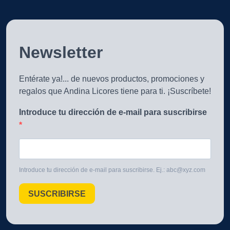
Newsletter
Entérate ya!... de nuevos productos, promociones y
regalos que Andina Licores tiene para ti. ¡Suscríbete!
Introduce tu dirección de e-mail para suscribirse
Introduce tu dirección de e-mail para suscribirse. Ej.: abc@xyz.com
SUSCRIBIRSE