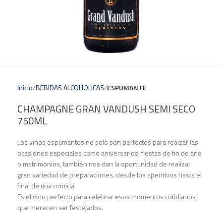
Inicio
BEBIDAS ALCOHOLICAS
ESPUMANTE
CHAMPAGNE GRAN VANDUSH SEMI SECO
750ML
Los vinos espumantes no solo son perfectos para realzar las
ocasiones especiales como aniversarios, fiestas de fin de año
o matrimonios, también nos dan la oportunidad de realizar
gran variedad de preparaciones, desde los aperitivos hasta el
final de una comida.
Es el vino perfecto para celebrar esos momentos cotidianos
que merecen ser festejados.