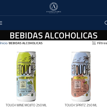
BEBIDAS ALCOHOLICAS
Inicio
BEBIDAS ALCOHOLICAS
Filtros
TOUCH WINE MOJITO 250 ML
TOUCH SPRITZ 250 ML