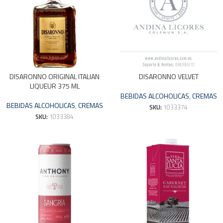
DISARONNO ORIGINAL ITALIAN
DISARONNO VELVET
LIQUEUR 375 ML
BEBIDAS ALCOHOLICAS
,
CREMAS
BEBIDAS ALCOHOLICAS
,
CREMAS
SKU:
1033374
SKU:
1033384