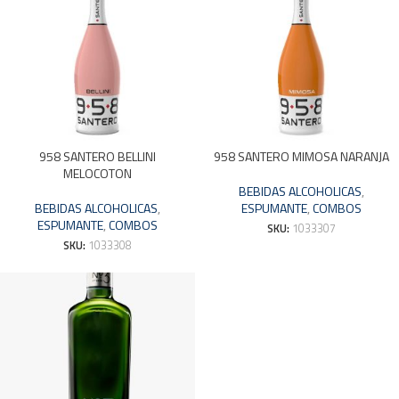
958 SANTERO BELLINI
958 SANTERO MIMOSA NARANJA
MELOCOTON
BEBIDAS ALCOHOLICAS
,
BEBIDAS ALCOHOLICAS
,
ESPUMANTE
,
COMBOS
ESPUMANTE
,
COMBOS
SKU:
1033307
SKU:
1033308