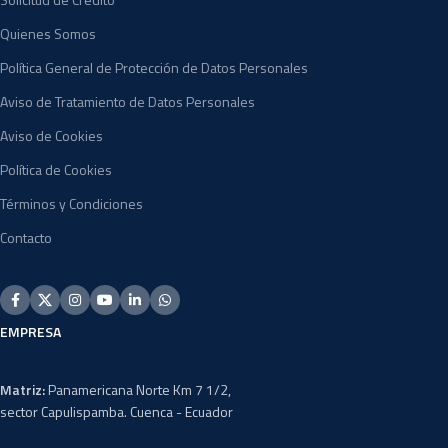
Quienes Somos
Política General de Protección de Datos Personales
Aviso de Tratamiento de Datos Personales
Aviso de Cookies
Política de Cookies
Términos y Condiciones
Contacto
EMPRESA
Matriz:
Panamericana Norte Km 7 1/2,
sector Capulispamba. Cuenca - Ecuador