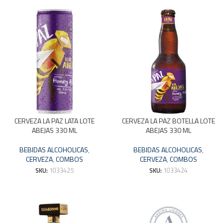
CERVEZA LA PAZ LATA LOTE
CERVEZA LA PAZ BOTELLA LOTE
ABEJAS 330 ML
ABEJAS 330 ML
BEBIDAS ALCOHOLICAS
,
BEBIDAS ALCOHOLICAS
,
CERVEZA
,
COMBOS
CERVEZA
,
COMBOS
SKU:
1033425
SKU:
1033424