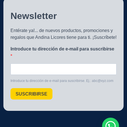
Newsletter
Entérate ya!... de nuevos productos, promociones y
regalos que Andina Licores tiene para ti. ¡Suscríbete!
Introduce tu dirección de e-mail para suscribirse
Introduce tu dirección de e-mail para suscribirse. Ej.: abc@xyz.com
SUSCRIBIRSE