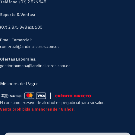
Teléfono:
(07) 2 875 948
Soporte & Ventas:
(07) 2 875 948 ext. 500
Email Comercial:
comercial@andinalicores.com.ec
Ofertas Laborales:
gestionhumana@andinalicores.com.ec
Métodos de Pago:
El consumo exesivo de alcohol es perjudicial para su salud.
Venta prohibida a menores de 18 años.